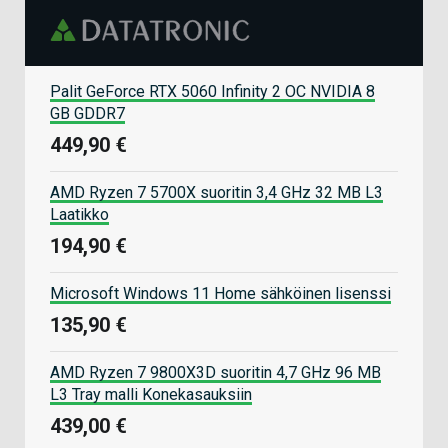
Palit GeForce RTX 5060 Infinity 2 OC NVIDIA 8
GB GDDR7
449,90 €
AMD Ryzen 7 5700X suoritin 3,4 GHz 32 MB L3
Laatikko
194,90 €
Microsoft Windows 11 Home sähköinen lisenssi
135,90 €
AMD Ryzen 7 9800X3D suoritin 4,7 GHz 96 MB
L3 Tray malli Konekasauksiin
439,00 €