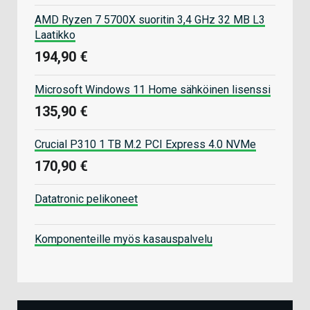
AMD Ryzen 7 5700X suoritin 3,4 GHz 32 MB L3
Laatikko
194,90 €
Microsoft Windows 11 Home sähköinen lisenssi
135,90 €
Crucial P310 1 TB M.2 PCI Express 4.0 NVMe
170,90 €
Datatronic pelikoneet
Komponenteille myös kasauspalvelu