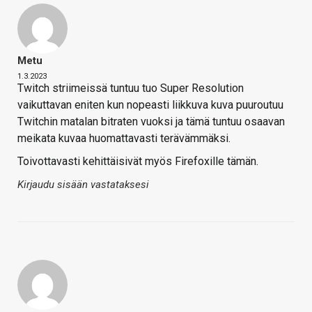
Metu
1.3.2023
Twitch striimeissä tuntuu tuo Super Resolution
vaikuttavan eniten kun nopeasti liikkuva kuva puuroutuu
Twitchin matalan bitraten vuoksi ja tämä tuntuu osaavan
meikata kuvaa huomattavasti terävämmäksi.
Toivottavasti kehittäisivät myös Firefoxille tämän.
Kirjaudu sisään vastataksesi