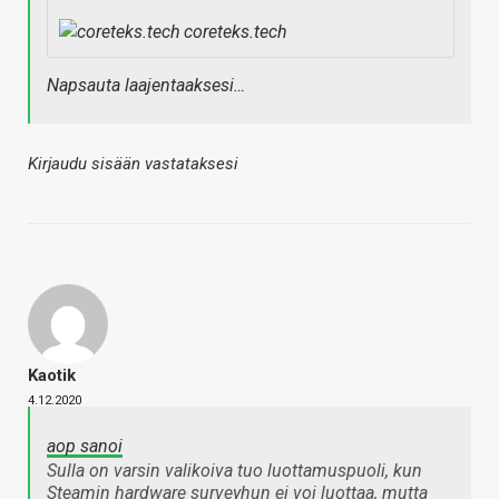
coreteks.tech
Napsauta laajentaaksesi…
Kirjaudu sisään vastataksesi
Kaotik
4.12.2020
aop sanoi
Sulla on varsin valikoiva tuo luottamuspuoli, kun
Steamin hardware surveyhun ei voi luottaa, mutta