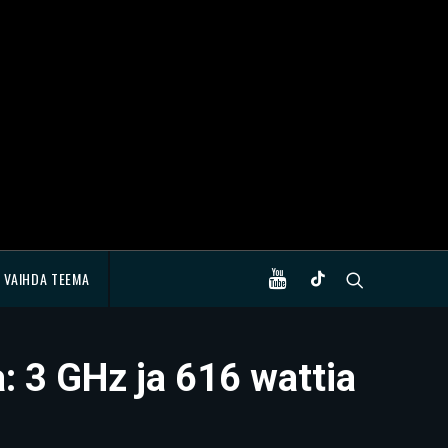
VAIHDA TEEMA
 3 GHz ja 616 wattia