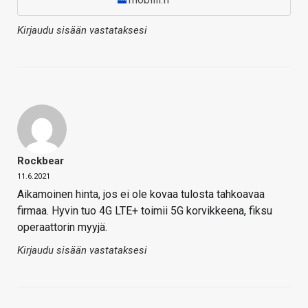
Kirjaudu sisään vastataksesi
Rockbear
11.6.2021
Aikamoinen hinta, jos ei ole kovaa tulosta tahkoavaa
firmaa. Hyvin tuo 4G LTE+ toimii 5G korvikkeena, fiksu
operaattorin myyjä.
Kirjaudu sisään vastataksesi