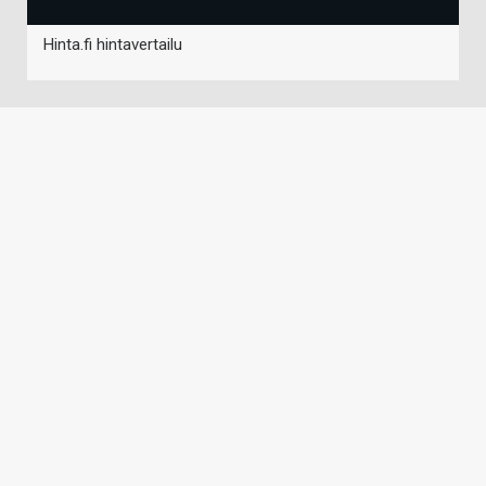
Hinta.fi hintavertailu