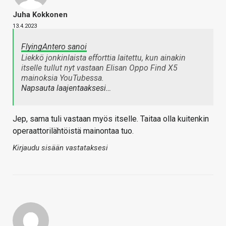
Juha Kokkonen
13.4.2023
FlyingAntero sanoi
Liekkö jonkinlaista efforttia laitettu, kun ainakin
itselle tullut nyt vastaan Elisan Oppo Find X5
mainoksia YouTubessa.
Napsauta laajentaaksesi…
Jep, sama tuli vastaan myös itselle. Taitaa olla kuitenkin
operaattorilähtöistä mainontaa tuo.
Kirjaudu sisään vastataksesi