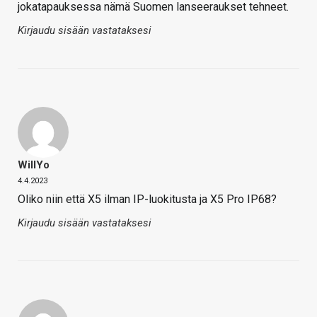
jokatapauksessa nämä Suomen lanseeraukset tehneet.
Kirjaudu sisään vastataksesi
WillYo
4.4.2023
Oliko niin että X5 ilman IP-luokitusta ja X5 Pro IP68?
Kirjaudu sisään vastataksesi