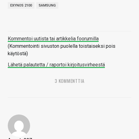
EXYNOS 2100
SAMSUNG
Kommentoi uutista tai artikkelia foorumilla
(Kommentointi sivuston puolella toistaiseksi pois
käytöstä)
Lähetä palautetta / raportoi kirjoitusvirheestä
3 KOMMENTTIA