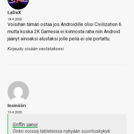
LaDeX
18.4.2020
Voisihan tämän ostaa jos Androidille olisi Civilization 6
mutta koska 2K Gamesia ei kiinnosta raha niin Android
jäänyt ainoaksi alustaksi jolle peliä ei ole portattu.
Kirjaudu sisään vastataksesi
Insinööri
19.4.2020
Griffin sanoi
Onko noissa tableteissa nykyään suorituskykyä