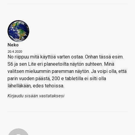
Neko
20.4.2020
No riippuu mitä käyttöä varten ostaa. Onhan tässä esim.
S6 ja sen Lite eri planeetoilta näytön suhteen. Minä
valitsen mieluummin paremman näytön. Ja voipi olla, että
parin vuoden päästä, 200 e tabletilla ei silti olla
lähelläkään, edes tehoissa.
Kirjaudu sisään vastataksesi