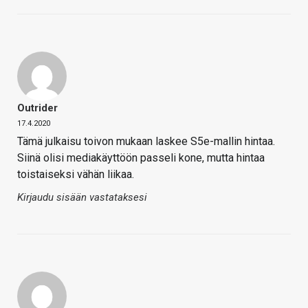
Outrider
17.4.2020
Tämä julkaisu toivon mukaan laskee S5e-mallin hintaa.
Siinä olisi mediakäyttöön passeli kone, mutta hintaa
toistaiseksi vähän liikaa.
Kirjaudu sisään vastataksesi