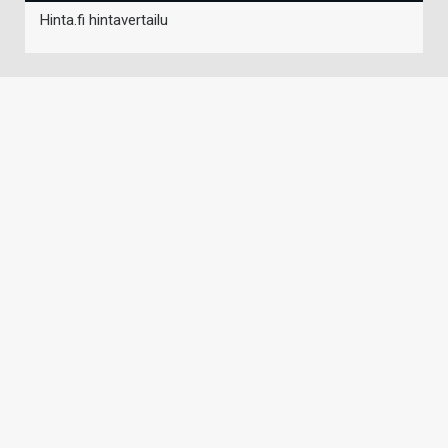
Hinta.fi hintavertailu