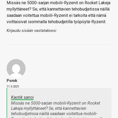
Missäs ne 5000-sarjan mobiili-Ryzenit on Rocket Lakeja
myllyttäneet? Se, että kannettavien tehobudjetissa näillä
saadaan voitettua mobiili-Ryzenit ei tarkoita että nämä
voittaisivat isommalla tehobudjetilla työpöytä-Ryzenit.
Kirjaudu sisään vastataksesi
Pomk
11.5.2021
Kaotik sanoi
Missäs ne 5000-sarjan mobiili-Ryzenit on Rocket
Lakeja myllyttäneet? Se, että kannettavien
tehobudjetissa näillä saadaan voitettua mobiili-