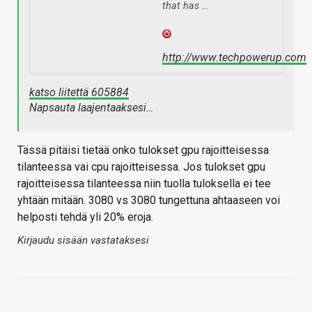
that has …
http://www.techpowerup.com
katso liitettä 605884
Napsauta laajentaaksesi…
Tässä pitäisi tietää onko tulokset gpu rajoitteisessa
tilanteessa vai cpu rajoitteisessa. Jos tulokset gpu
rajoitteisessa tilanteessa niin tuolla tuloksella ei tee
yhtään mitään. 3080 vs 3080 tungettuna ahtaaseen voi
helposti tehdä yli 20% eroja.
Kirjaudu sisään vastataksesi