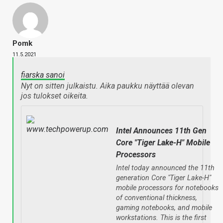
Pomk
11.5.2021
fiarska sanoi
Nyt on sitten julkaistu. Aika paukku näyttää olevan
jos tulokset oikeita.
Intel Announces 11th Gen
Core "Tiger Lake-H" Mobile
Processors
Intel today announced the 11th
generation Core "Tiger Lake-H"
mobile processors for notebooks
of conventional thickness,
gaming notebooks, and mobile
workstations. This is the first