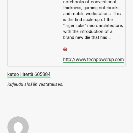
notebooks of conventional
thickness, gaming notebooks,
and mobile workstations. This
is the first scale-up of the
"Tiger Lake" microarchitecture,
with the introduction of a
brand new die that has …
http://www.techpowerup.com
katso liitettä 605884
Kirjaudu sisään vastataksesi