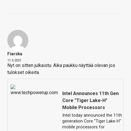
Fiarska
11.5.2021
Nyt on sitten julkaistu. Aika paukku näyttää olevan jos
tulokset oikeita.
Intel Announces 11th Gen
Core "Tiger Lake-H"
Mobile Processors
Intel today announced the 11th
generation Core "Tiger Lake-H"
mobile processors for