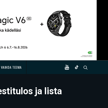
VAIHDA TEEMA
titulos ja lista