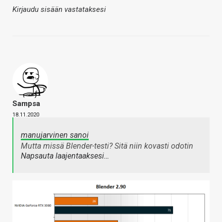
Kirjaudu sisään vastataksesi
Sampsa
18.11.2020
manujarvinen sanoi
Mutta missä Blender-testi? Sitä niin kovasti odotin
Napsauta laajentaaksesi…