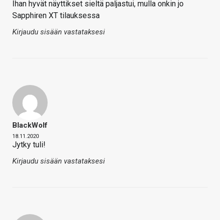
Ihan hyvät näyttikset sieltä paljastui, mulla onkin jo
Sapphiren XT tilauksessa
Kirjaudu sisään vastataksesi
BlackWolf
18.11.2020
Jytky tuli!
Kirjaudu sisään vastataksesi