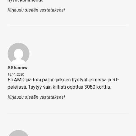
Kirjaudu sisään vastataksesi
SShadow
18.11.2020
Eli AMD jää tosi paljon jälkeen hyötyohjelmissa ja RT-
peleissä. Täytyy vain kiltisti odottaa 3080 korttia.
Kirjaudu sisään vastataksesi