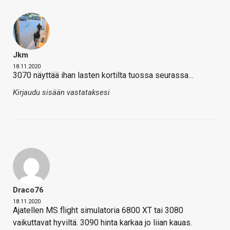
Jkm
18.11.2020
3070 näyttää ihan lasten kortilta tuossa seurassa…
Kirjaudu sisään vastataksesi
Draco76
18.11.2020
Ajatellen MS flight simulatoria 6800 XT tai 3080
vaikuttavat hyviltä. 3090 hinta karkaa jo liian kauas.