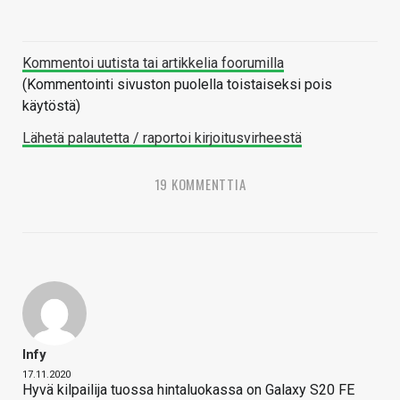
Kommentoi uutista tai artikkelia foorumilla
(Kommentointi sivuston puolella toistaiseksi pois
käytöstä)
Lähetä palautetta / raportoi kirjoitusvirheestä
19 KOMMENTTIA
Infy
17.11.2020
Hyvä kilpailija tuossa hintaluokassa on Galaxy S20 FE