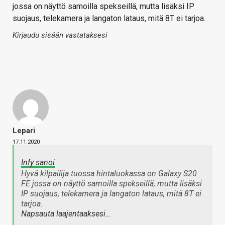
jossa on näyttö samoilla spekseillä, mutta lisäksi IP
suojaus, telekamera ja langaton lataus, mitä 8T ei tarjoa.
Kirjaudu sisään vastataksesi
Lepari
17.11.2020
Infy sanoi
Hyvä kilpailija tuossa hintaluokassa on Galaxy S20
FE jossa on näyttö samoilla spekseillä, mutta lisäksi
IP suojaus, telekamera ja langaton lataus, mitä 8T ei
tarjoa.
Napsauta laajentaaksesi…