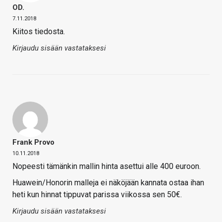
OD.
7.11.2018
Kiitos tiedosta.
Kirjaudu sisään vastataksesi
Frank Provo
10.11.2018
Nopeesti tämänkin mallin hinta asettui alle 400 euroon.
Huawein/Honorin malleja ei näköjään kannata ostaa ihan
heti kun hinnat tippuvat parissa viikossa sen 50€.
Kirjaudu sisään vastataksesi