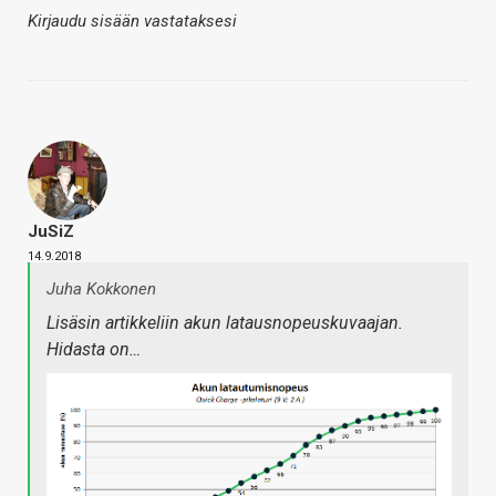
Kirjaudu sisään vastataksesi
JuSiZ
14.9.2018
Juha Kokkonen
Lisäsin artikkeliin akun latausnopeuskuvaajan.
Hidasta on…