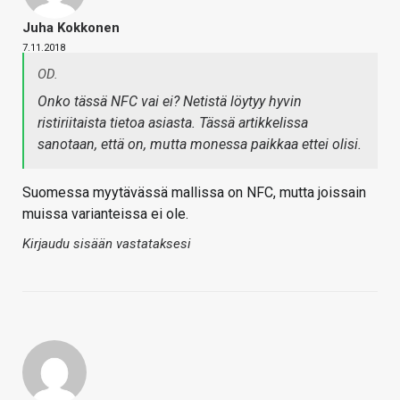
Juha Kokkonen
7.11.2018
OD.
Onko tässä NFC vai ei? Netistä löytyy hyvin
ristiriitaista tietoa asiasta. Tässä artikkelissa
sanotaan, että on, mutta monessa paikkaa ettei olisi.
Suomessa myytävässä mallissa on NFC, mutta joissain
muissa varianteissa ei ole.
Kirjaudu sisään vastataksesi