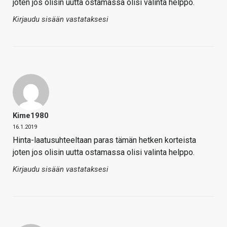
joten jos olisin uutta ostamassa olisi valinta helppo.
Kirjaudu sisään vastataksesi
Kime1980
16.1.2019
Hinta-laatusuhteeltaan paras tämän hetken korteista
joten jos olisin uutta ostamassa olisi valinta helppo.
Kirjaudu sisään vastataksesi