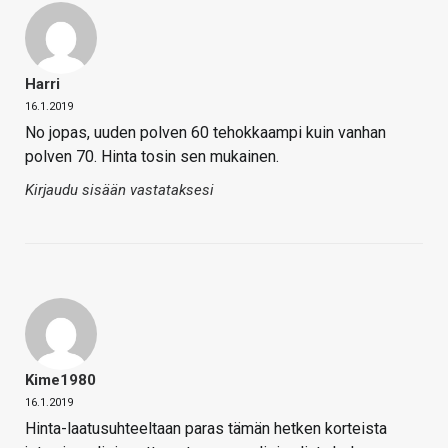
Harri
16.1.2019
No jopas, uuden polven 60 tehokkaampi kuin vanhan
polven 70. Hinta tosin sen mukainen.
Kirjaudu sisään vastataksesi
Kime1980
16.1.2019
Hinta-laatusuhteeltaan paras tämän hetken korteista