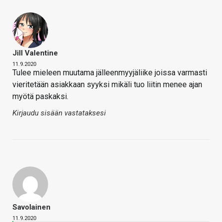
Jill Valentine
11.9.2020
Tulee mieleen muutama jälleenmyyjäliike joissa varmasti
vieritetään asiakkaan syyksi mikäli tuo liitin menee ajan
myötä paskaksi.
Kirjaudu sisään vastataksesi
Savolainen
11.9.2020