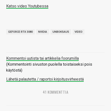
Katso video Youtubessa
GEFORCE RTX 3080
NVIDIA
UNBOKSAUS
VIDEO
Kommentoi uutista tai artikkelia foorumilla
(Kommentointi sivuston puolella toistaiseksi pois
käytöstä)
Lähetä palautetta / raportoi kirjoitusvirheestä
41 KOMMENTTIA