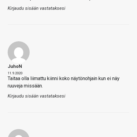
Kirjaudu sisään vastataksesi
JuhoN
11.9.2020
Taitaa olla liimattu kiinni koko näytönohjain kun ei näy
ruuveja missään.
Kirjaudu sisään vastataksesi