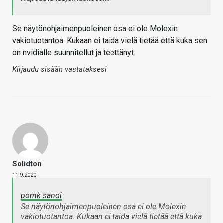
Se näytönohjaimenpuoleinen osa ei ole Molexin
vakiotuotantoa. Kukaan ei taida vielä tietää että kuka sen
on nvidialle suunnitellut ja teettänyt.
Kirjaudu sisään vastataksesi
Solidton
11.9.2020
pomk sanoi
Se näytönohjaimenpuoleinen osa ei ole Molexin
vakiotuotantoa. Kukaan ei taida vielä tietää että kuka