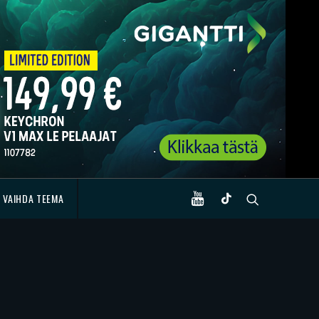
VAIHDA TEEMA