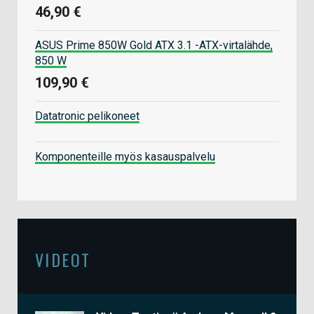
46,90 €
ASUS Prime 850W Gold ATX 3.1 -ATX-virtalähde,
850 W
109,90 €
Datatronic pelikoneet
Komponenteille myös kasauspalvelu
VIDEOT