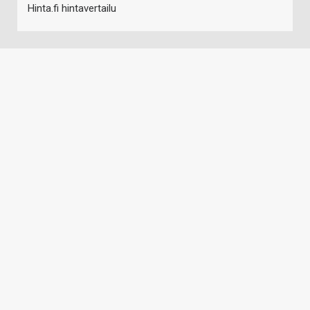
Hinta.fi hintavertailu