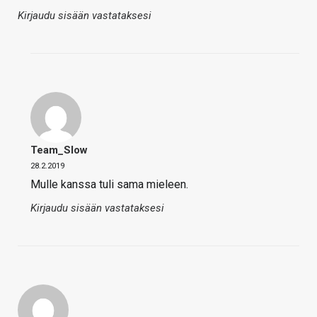
Kirjaudu sisään vastataksesi
Team_Slow
28.2.2019
Mulle kanssa tuli sama mieleen.
Kirjaudu sisään vastataksesi