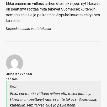
Ehkä enemmän viittaus siihen että miksi juuri nyt Huawei
on päättänyt raottaa mitä tekevät Suomessa; kuitenkin
semitärkeä alue jo pelkästään älypuhelintuotekehityksen
kannalta.
Kirjaudu sisään vastataksesi
Juha Kokkonen
13.6.2019
Kezi
Ehkä enemmän viittaus siihen että miksi juuri nyt
Huawei on päättänyt raottaa mitä tekevät Suomessa;
kuitenkin semitärkeä alue jo pelkästään