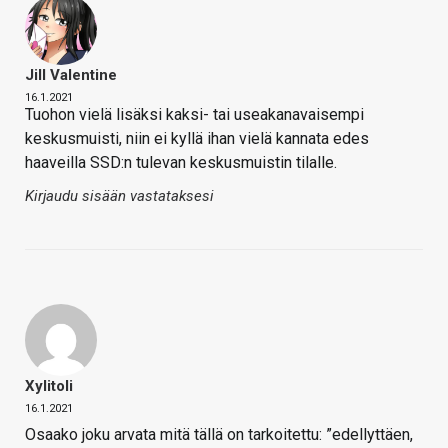
Jill Valentine
16.1.2021
Tuohon vielä lisäksi kaksi- tai useakanavaisempi
keskusmuisti, niin ei kyllä ihan vielä kannata edes
haaveilla SSD:n tulevan keskusmuistin tilalle.
Kirjaudu sisään vastataksesi
Xylitoli
16.1.2021
Osaako joku arvata mitä tällä on tarkoitettu: ”edellyttäen,