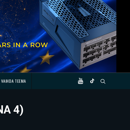
VAIHDA TEEMA
NA 4)