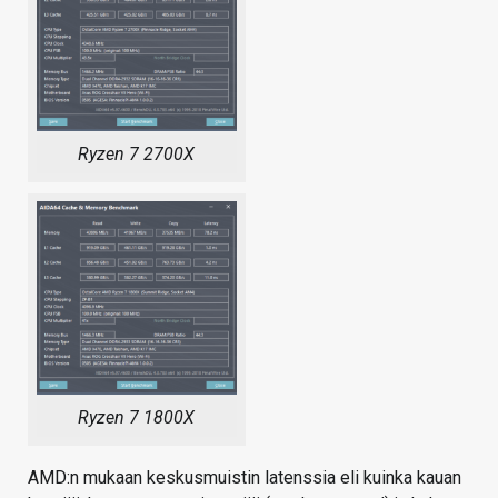
Ryzen 7 2700X
Ryzen 7 1800X
AMD:n mukaan keskusmuistin latenssia eli kuinka kauan