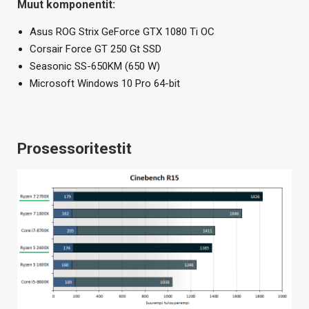
Muut komponentit:
Asus ROG Strix GeForce GTX 1080 Ti OC
Corsair Force GT 250 Gt SSD
Seasonic SS-650KM (650 W)
Microsoft Windows 10 Pro 64-bit
Prosessoritestit