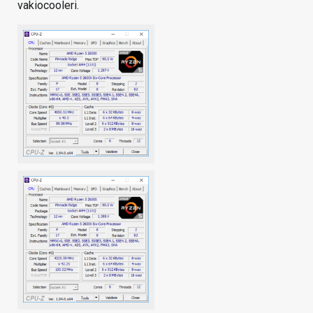
vakiocooleri.