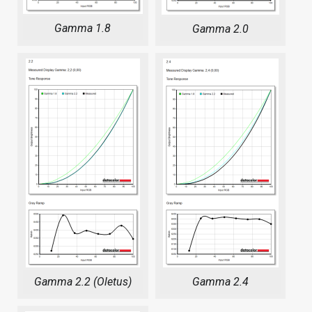
Gamma 1.8
Gamma 2.0
Gamma 2.2 (Oletus)
Gamma 2.4