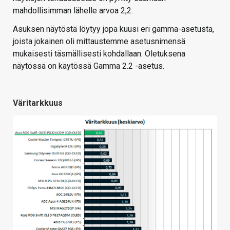
mahdollisimman lähelle arvoa 2,2.
Asuksen näytöstä löytyy jopa kuusi eri gamma-asetusta,
joista jokainen oli mittaustemme asetusnimensä
mukaisesti täsmällisesti kohdallaan. Oletuksena
näytössä on käytössä Gamma 2.2 -asetus.
Väritarkkuus