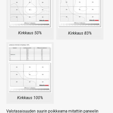
Kirkkaus 50%
Kirkkaus 83%
Kirkkaus 100%
Valotasaisuuden suurin poikkeama mitattiin paneelin