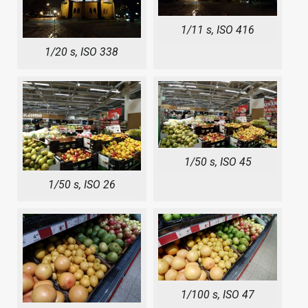
1/11 s, ISO 416
1/20 s, ISO 338
1/50 s, ISO 45
1/50 s, ISO 26
1/100 s, ISO 47