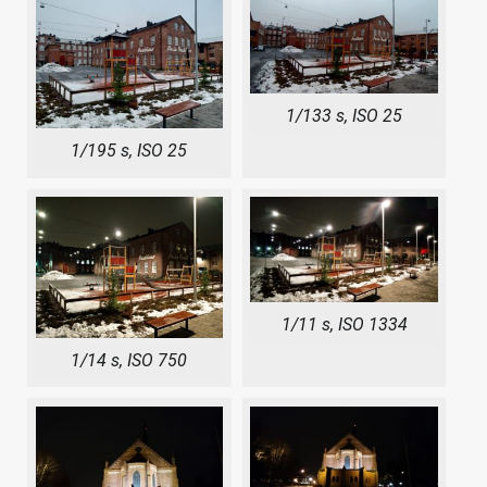
1/133 s, ISO 25
1/195 s, ISO 25
1/11 s, ISO 1334
1/14 s, ISO 750