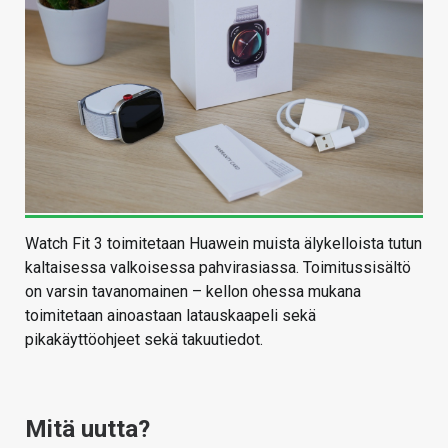
Watch Fit 3 toimitetaan Huawein muista älykelloista tutun
kaltaisessa valkoisessa pahvirasiassa. Toimitussisältö
on varsin tavanomainen – kellon ohessa mukana
toimitetaan ainoastaan latauskaapeli sekä
pikakäyttöohjeet sekä takuutiedot.
Mitä uutta?