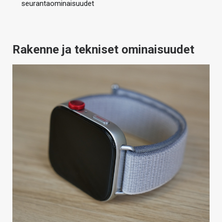
seurantaominaisuudet
Rakenne ja tekniset ominaisuudet