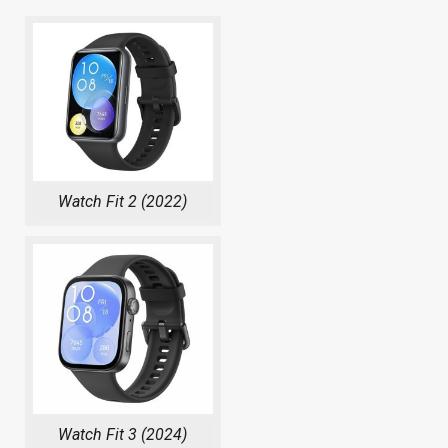
Watch Fit 2 (2022)
Watch Fit 3 (2024)