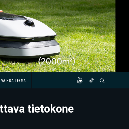
VAIHDA TEEMA
ttava tietokone