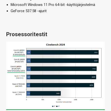
Microsoft Windows 11 Pro 64-bit -käyttöjärjestelmä
GeForce 537.58 -ajurit
Prosessoritestit