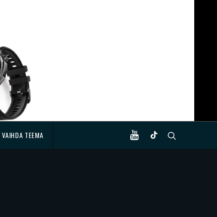
VAIHDA TEEMA