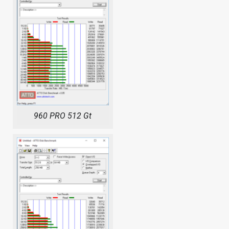
960 PRO 512 Gt