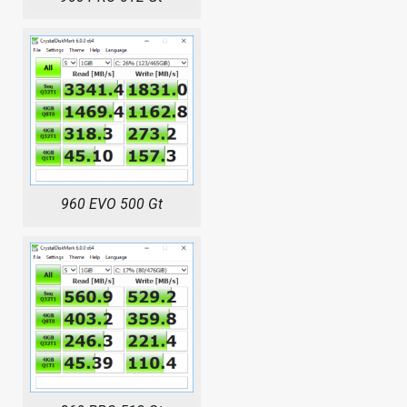
960 EVO 500 Gt