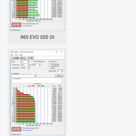
960 EVO 500 Gt