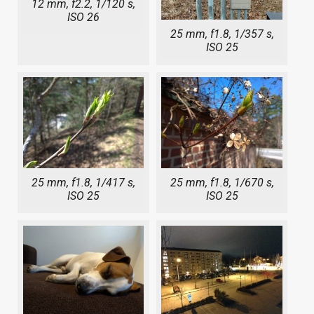
12 mm, f2.2, 1/120 s,
ISO 26
25 mm, f1.8, 1/357 s,
ISO 25
25 mm, f1.8, 1/417 s,
25 mm, f1.8, 1/670 s,
ISO 25
ISO 25