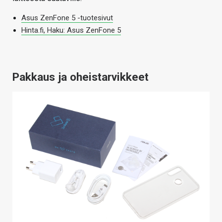
Asus ZenFone 5 -tuotesivut
Hinta.fi, Haku: Asus ZenFone 5
Pakkaus ja oheistarvikkeet