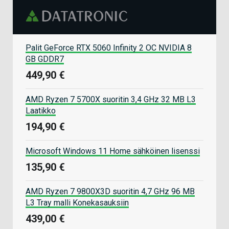
Palit GeForce RTX 5060 Infinity 2 OC NVIDIA 8
GB GDDR7
449,90 €
AMD Ryzen 7 5700X suoritin 3,4 GHz 32 MB L3
Laatikko
194,90 €
Microsoft Windows 11 Home sähköinen lisenssi
135,90 €
AMD Ryzen 7 9800X3D suoritin 4,7 GHz 96 MB
L3 Tray malli Konekasauksiin
439,00 €