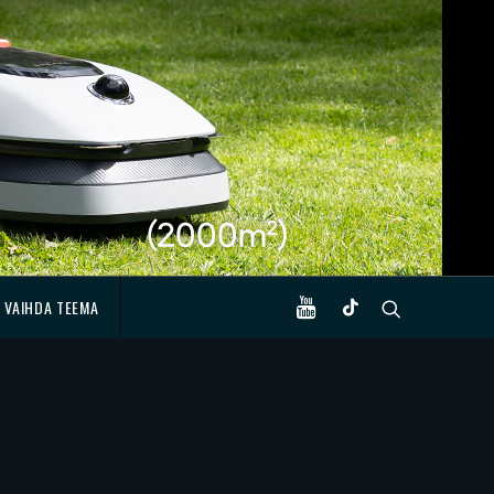
VAIHDA TEEMA