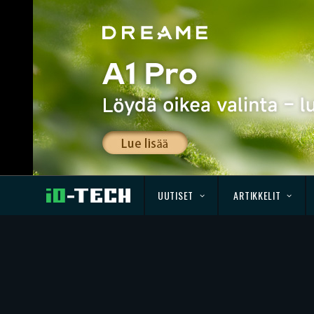
UUTISET
ARTIKKELIT