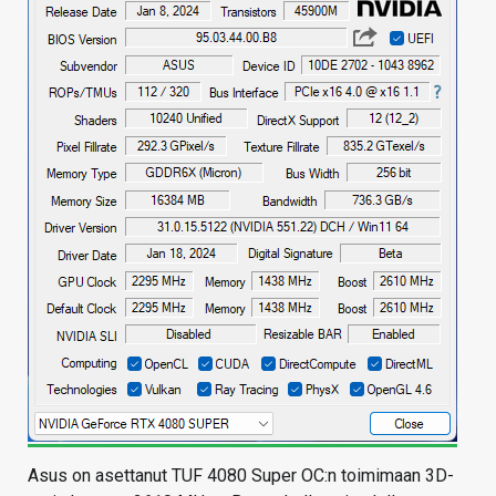
Asus on asettanut TUF 4080 Super OC:n toimimaan 3D-