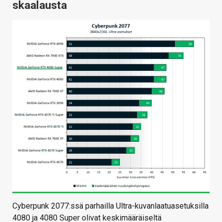
skaalausta
Cyberpunk 2077:ssä parhailla Ultra-kuvanlaatuasetuksilla
4080 ja 4080 Super olivat keskimääräiseltä