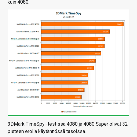
kuin 4080.
3DMark TimeSpy -testissä 4080 ja 4080 Super olivat 32
pisteen erolla käytännössä tasoissa.