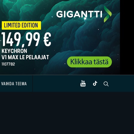
VAIHDA TEEMA