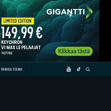
VAIHDA TEEMA