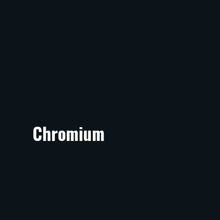
Chromium