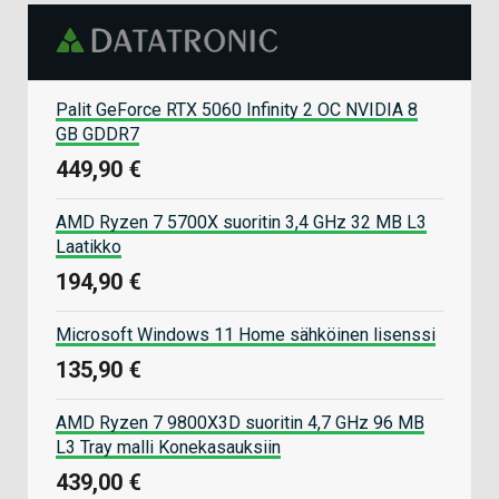
Palit GeForce RTX 5060 Infinity 2 OC NVIDIA 8
GB GDDR7
449,90 €
AMD Ryzen 7 5700X suoritin 3,4 GHz 32 MB L3
Laatikko
194,90 €
Microsoft Windows 11 Home sähköinen lisenssi
135,90 €
AMD Ryzen 7 9800X3D suoritin 4,7 GHz 96 MB
L3 Tray malli Konekasauksiin
439,00 €