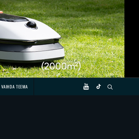
VAIHDA TEEMA