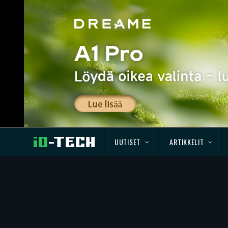
UUTISET
ARTIKKELIT