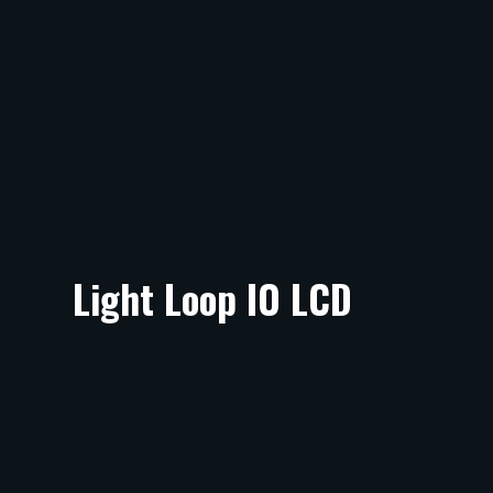
Light Loop IO LCD