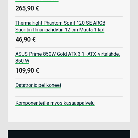
265,90 €
Thermalright Phantom Spirit 120 SE ARGB
Suoritin Ilmanjäähdytin 12 cm Musta 1 kpl
46,90 €
ASUS Prime 850W Gold ATX 3.1 -ATX-virtalähde,
850 W
109,90 €
Datatronic pelikoneet
Komponenteille myös kasauspalvelu