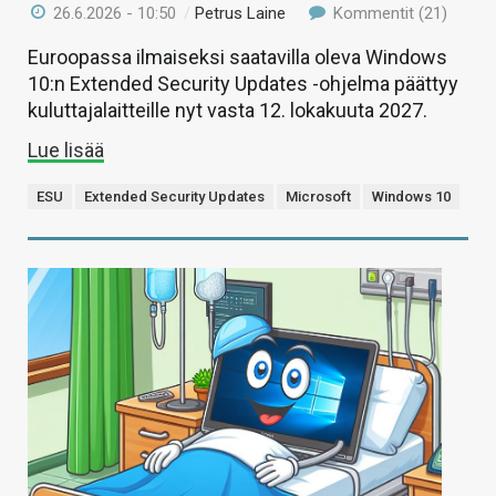
26.6.2026 - 10:50
/
Petrus Laine
Kommentit (21)
Euroopassa ilmaiseksi saatavilla oleva Windows
10:n Extended Security Updates -ohjelma päättyy
kuluttajalaitteille nyt vasta 12. lokakuuta 2027.
Lue lisää
ESU
Extended Security Updates
Microsoft
Windows 10