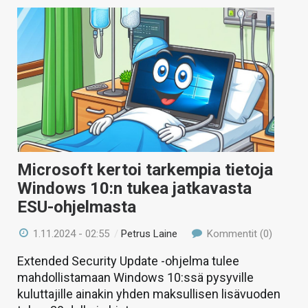
Microsoft kertoi tarkempia tietoja
Windows 10:n tukea jatkavasta
ESU-ohjelmasta
1.11.2024 - 02:55
/
Petrus Laine
Kommentit (0)
Extended Security Update -ohjelma tulee
mahdollistamaan Windows 10:ssä pysyville
kuluttajille ainakin yhden maksullisen lisävuoden