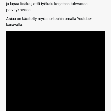
ja lupaa lisäksi, että työkalu korjataan tulevassa
päivityksessä.
Asiaa on käsitelty myös io-techin omalla Youtube-
kanavalla: