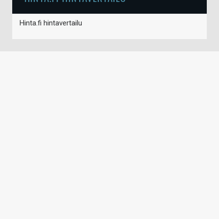
Hinta.fi hintavertailu