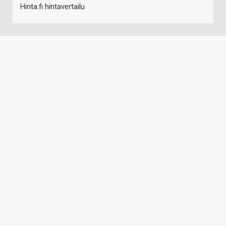
Hinta.fi hintavertailu