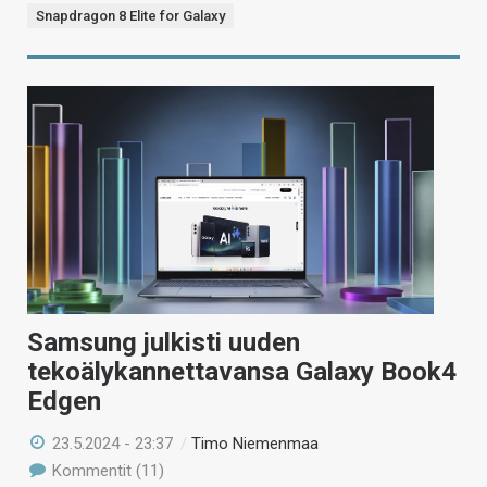
Snapdragon 8 Elite for Galaxy
Samsung julkisti uuden
tekoälykannettavansa Galaxy Book4
Edgen
23.5.2024 - 23:37
/
Timo Niemenmaa
Kommentit (11)