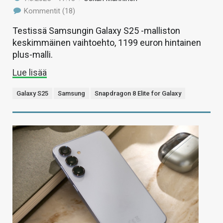
Kommentit (18)
Testissä Samsungin Galaxy S25 -malliston
keskimmäinen vaihtoehto, 1199 euron hintainen
plus-malli.
Lue lisää
Galaxy S25
Samsung
Snapdragon 8 Elite for Galaxy