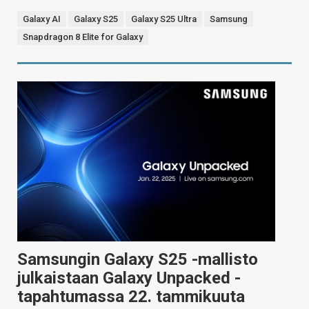
Galaxy AI
Galaxy S25
Galaxy S25 Ultra
Samsung
Snapdragon 8 Elite for Galaxy
Samsungin Galaxy S25 -mallisto
julkaistaan Galaxy Unpacked -
tapahtumassa 22. tammikuuta