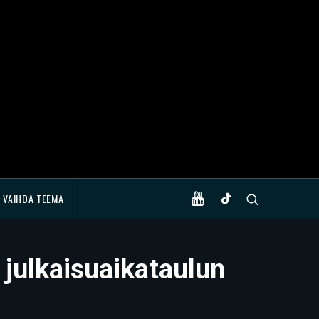
VAIHDA TEEMA
 julkaisuaikataulun