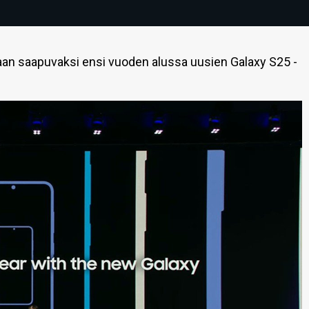
laan saapuvaksi ensi vuoden alussa uusien Galaxy S25 -