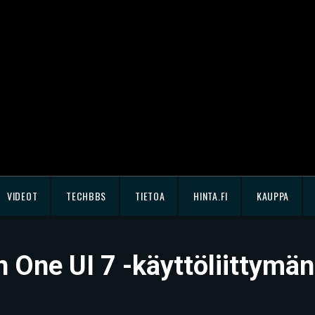
VIDEOT
TECHBBS
TIETOA
HINTA.FI
KAUPPA
 One UI 7 -käyttöliittymän