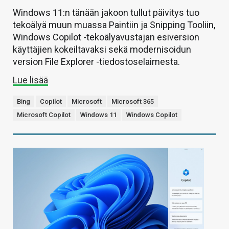
Windows 11:n tänään jakoon tullut päivitys tuo
tekoälyä muun muassa Paintiin ja Snipping Tooliin,
Windows Copilot -tekoälyavustajan esiversion
käyttäjien kokeiltavaksi sekä modernisoidun
version File Explorer -tiedostoselaimesta.
Lue lisää
Bing
Copilot
Microsoft
Microsoft 365
Microsoft Copilot
Windows 11
Windows Copilot