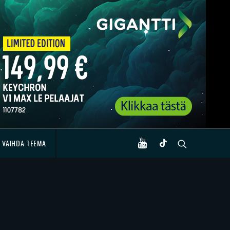
VAIHDA TEEMA