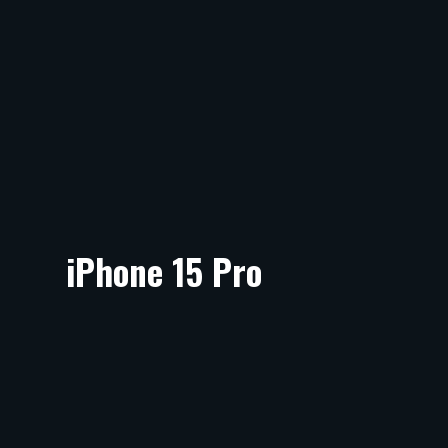
iPhone 15 Pro