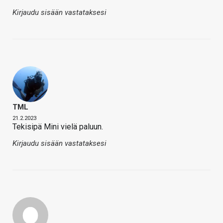
Kirjaudu sisään vastataksesi
TML
21.2.2023
Tekisipä Mini vielä paluun.
Kirjaudu sisään vastataksesi