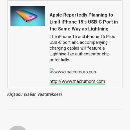
Apple Reportedly Planning to
Limit iPhone 15's USB-C Port in
the Same Way as Lightning
The iPhone 15 and iPhone 15 Pro's
USB-C port and accompanying
charging cables will feature a
Lightning-like authenticator chip,
potentially…
http://www.macrumors.com
Kirjaudu sisään vastataksesi