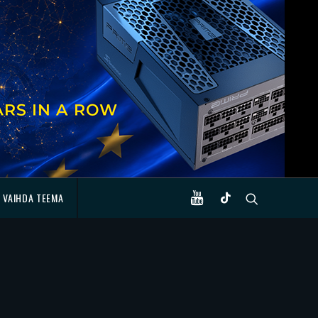
VAIHDA TEEMA