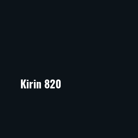
Kirin 820