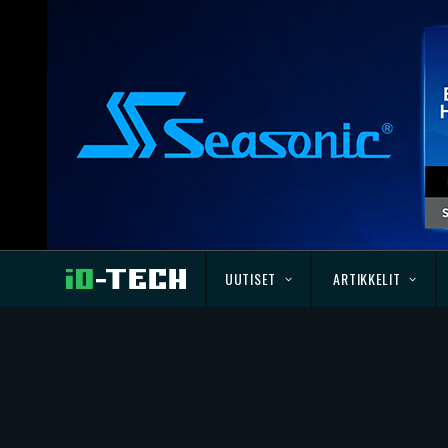
UUTISET
ARTIKKELIT