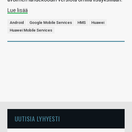
Lue lisää
Android
Google Mobile Services
HMS
Huawei
Huawei Mobile Services
UUTISIA LYHYESTI