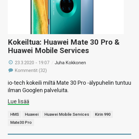
Kokeiltua: Huawei Mate 30 Pro &
Huawei Mobile Services
23.3.2020 - 19:07
/
Juha Kokkonen
Kommentit (32)
io-tech kokeili miltä Mate 30 Pro -älypuhelin tuntuu
ilman Googlen palveluita.
Lue lisää
HMS
Huawei
Huawei Mobile Services
Kirin 990
Mate30 Pro