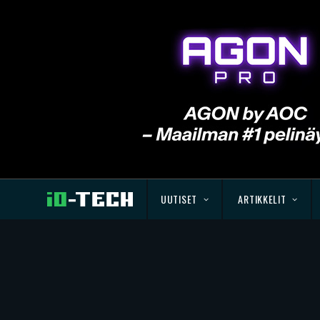
UUTISET
ARTIKKELIT