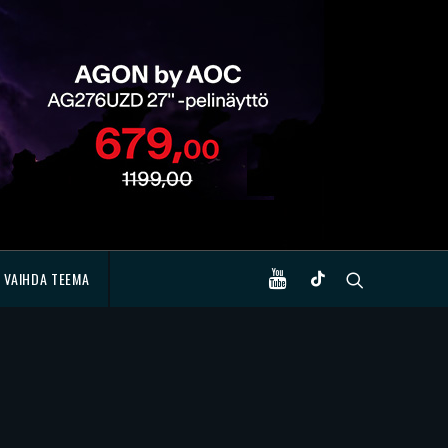
VAIHDA TEEMA