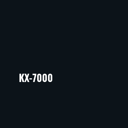
KX-7000